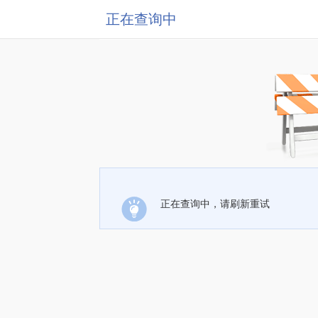
正在查询中
正在查询中，请刷新重试