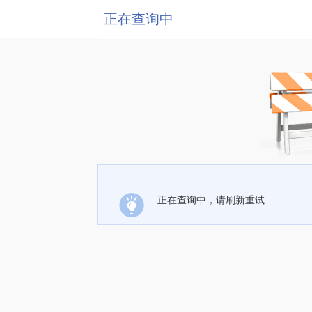
正在查询中
正在查询中，请刷新重试