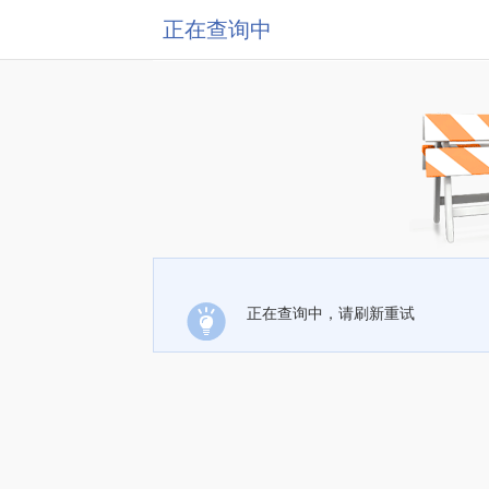
正在查询中
正在查询中，请刷新重试