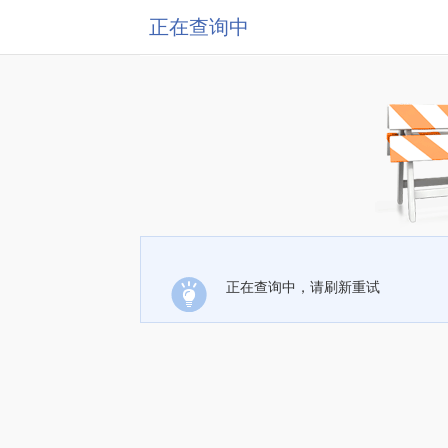
正在查询中
正在查询中，请刷新重试