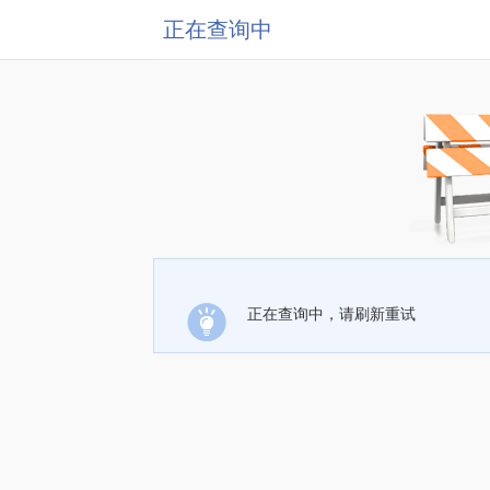
正在查询中
正在查询中，请刷新重试