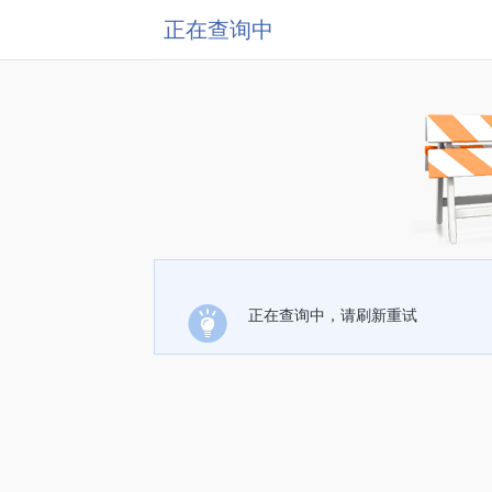
正在查询中
正在查询中，请刷新重试