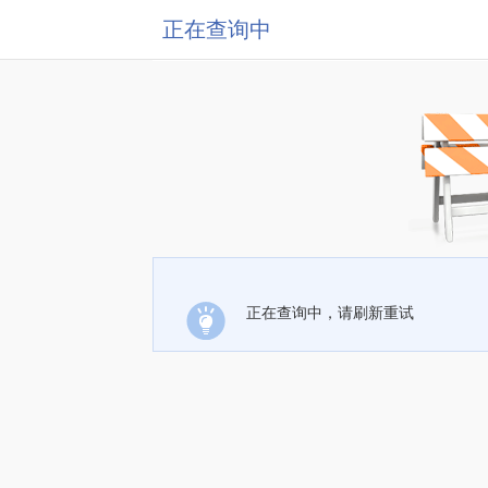
正在查询中
正在查询中，请刷新重试