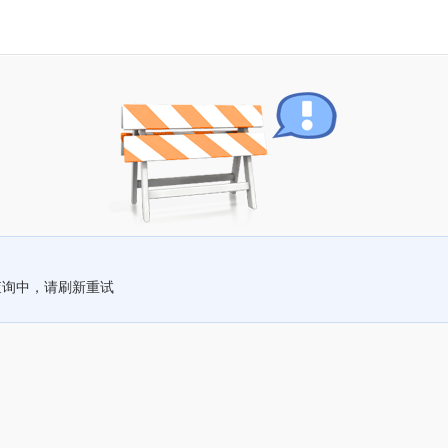
查询中，请刷新重试