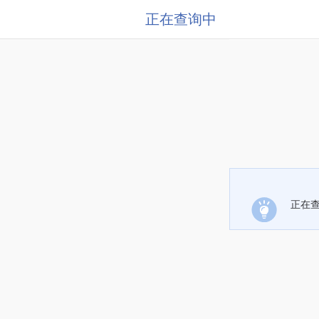
正在查询中
正在