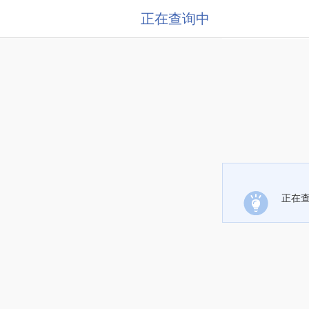
正在查询中
正在