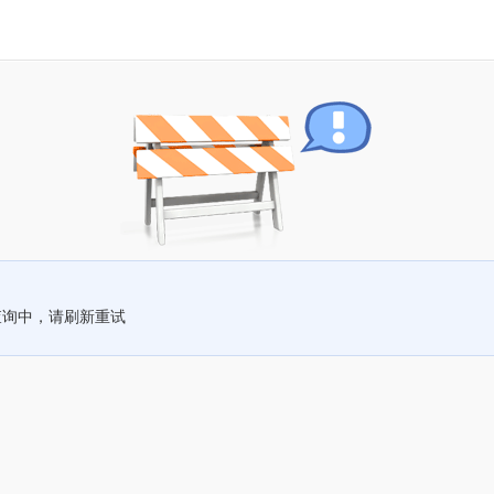
查询中，请刷新重试