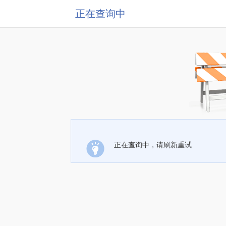
正在查询中
正在查询中，请刷新重试