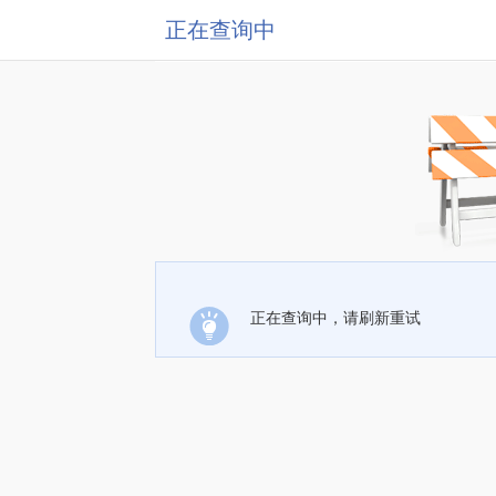
正在查询中
正在查询中，请刷新重试